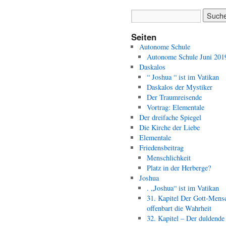
Seiten
Autonome Schule
Autonome Schule Juni 201
Daskalos
“ Joshua “ ist im Vatikan
Daskalos der Mystiker
Der Traumreisende
Vortrag: Elementale
Der dreifache Spiegel
Die Kirche der Liebe
Elementale
Friedensbeitrag
Menschlichkeit
Platz in der Herberge?
Joshua
. „Joshua“ ist im Vatikan
31. Kapitel Der Gott-Mens
offenbart die Wahrheit
32. Kapitel – Der duldende