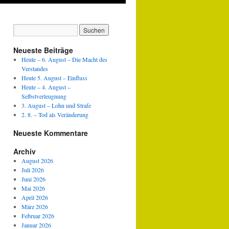
Neueste Beiträge
Heute – 6. August – Die Macht des
Verstandes
Heute 5. August – Einfluss
Heute – 4. August –
Selbstverleugnung
3. August – Lohn und Strafe
2. 8. – Tod als Veränderung
Neueste Kommentare
Archiv
August 2026
Juli 2026
Juni 2026
Mai 2026
April 2026
März 2026
Februar 2026
Januar 2026