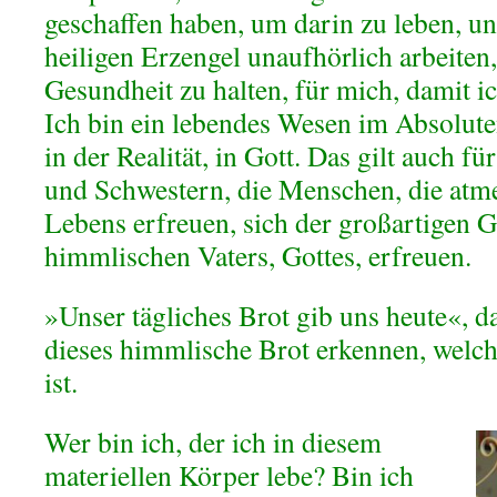
geschaffen haben, um darin zu leben, un
heiligen Erzengel unaufhörlich arbeiten
Gesundheit zu halten, für mich, damit i
Ich bin ein lebendes Wesen im Absolut
in der Realität, in Gott. Das gilt auch f
und Schwestern, die Menschen, die atme
Lebens erfreuen, sich der großartigen 
himmlischen Vaters, Gottes, erfreuen.
»Unser tägliches Brot gib uns heute«, da
dieses himmlische Brot erkennen, welch
ist.
Wer bin ich, der ich in diesem
materiellen Körper lebe? Bin ich