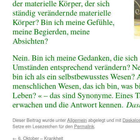
der materielle Körper, der sich
ständig verändernde materielle
Körper? Bin ich meine Gefühle,
meine Begierden, meine
Absichten?
Nein. Bin ich meine Gedanken, die sich
Umständen entsprechend verändern? Ne
bin ich als ein selbstbewusstes Wesen
menschlichen Wesen, das ich bin, was bin
Leben? « – das sind Synonyme. Eines T
erwachen und die Antwort kennen.
Das
Dieser Beitrag wurde unter
Allgemein
abgelegt und mit
Daskalos
Setze ein Lesezeichen für den
Permalink
.
←
6. Oktober – Krankheit