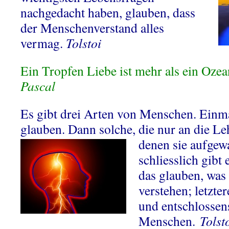
nachgedacht haben, glauben, dass
der Menschenverstand alles
vermag.
Tolstoi
Ein Tropfen Liebe ist mehr als ein Oze
Pascal
Es gibt drei Arten von Menschen. Einma
glauben. Dann solche, die nur an die Le
denen sie aufgew
schliesslich gibt 
das glauben, was
verstehen; letzter
und entschlossen
Menschen.
Tolst