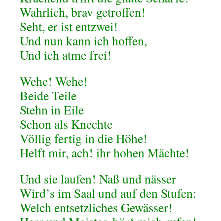
Wahrlich, brav getroffen!
Seht, er ist entzwei!
Und nun kann ich hoffen,
Und ich atme frei!
Wehe! Wehe!
Beide Teile
Stehn in Eile
Schon als Knechte
Völlig fertig in die Höhe!
Helft mir, ach! ihr hohen Mächte!
Und sie laufen! Naß und nässer
Wird’s im Saal und auf den Stufen:
Welch entsetzliches Gewässer!