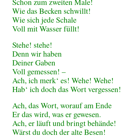
Schon zum zweiten Male!
Wie das Becken schwillt!
Wie sich jede Schale
Voll mit Wasser füllt!
Stehe! stehe!
Denn wir haben
Deiner Gaben
Voll gemessen! –
Ach, ich merk‘ es! Wehe! Wehe!
Hab‘ ich doch das Wort vergessen!
Ach, das Wort, worauf am Ende
Er das wird, was er gewesen.
Ach, er läuft und bringt behände!
Wärst du doch der alte Besen!