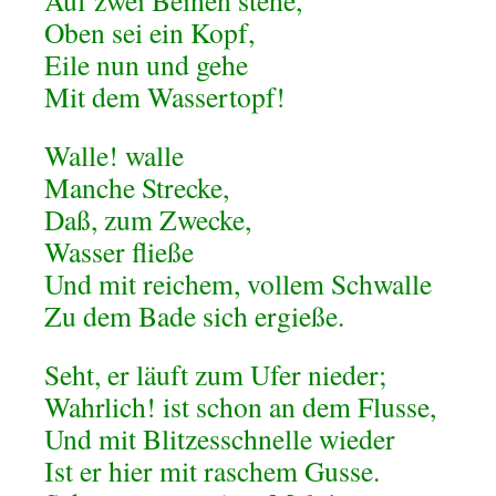
Auf zwei Beinen stehe,
Oben sei ein Kopf,
Eile nun und gehe
Mit dem Wassertopf!
Walle! walle
Manche Strecke,
Daß, zum Zwecke,
Wasser fließe
Und mit reichem, vollem Schwalle
Zu dem Bade sich ergieße.
Seht, er läuft zum Ufer nieder;
Wahrlich! ist schon an dem Flusse,
Und mit Blitzesschnelle wieder
Ist er hier mit raschem Gusse.