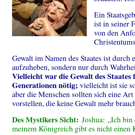
Ein Staatsgeb
ist in seiner
von den Anf
Christentums
Gewalt im Namen des Staates ist durch e
aufzuheben, sondern nur durch Wahrhei
Vielleicht war die Gewalt des Staates 
Generationen
nötig;
vielleicht ist sie 
aber die Menschen sollten sich eine Art
vorstellen, die keine Gewalt mehr brauc
Des Mystikers Sicht:
Joshua: „Ich bin 
meinem Königreich gibt es nicht einen 