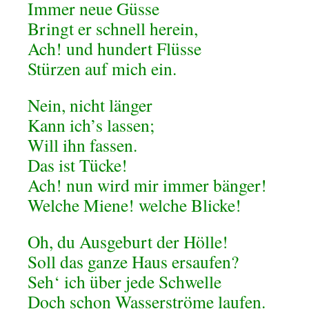
Immer neue Güsse
Bringt er schnell herein,
Ach! und hundert Flüsse
Stürzen auf mich ein.
Nein, nicht länger
Kann ich’s lassen;
Will ihn fassen.
Das ist Tücke!
Ach! nun wird mir immer bänger!
Welche Miene! welche Blicke!
Oh, du Ausgeburt der Hölle!
Soll das ganze Haus ersaufen?
Seh‘ ich über jede Schwelle
Doch schon Wasserströme laufen.