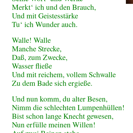
Merkt‘ ich und den Brauch,
Und mit Geistesstärke
Tu‘ ich Wunder auch.
Walle! Walle
Manche Strecke,
Daß, zum Zwecke,
Wasser fließe
Und mit reichem, vollem Schwalle
Zu dem Bade sich ergieße.
Und nun komm, du alter Besen,
Nimm die schlechten Lumpenhüllen!
Bist schon lange Knecht gewesen,
Nun erfülle meinen Willen!