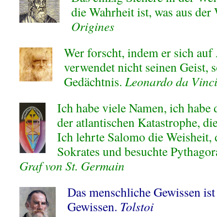
die Wahrheit ist, was aus der
Origines
Wer forscht, indem er sich auf 
verwendet nicht seinen Geist, 
Gedächtnis.
Leonardo da Vinc
Ich habe viele Namen, ich habe 
der atlantischen Katastrophe, die
Ich lehrte Salomo die Weisheit, 
Sokrates und besuchte Pythagora
Graf von St. Germain
Das menschliche Gewissen ist 
Gewissen.
Tolstoi