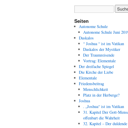
Seiten
Autonome Schule
Autonome Schule Juni 201
Daskalos
“ Joshua “ ist im Vatikan
Daskalos der Mystiker
Der Traumreisende
Vortrag: Elementale
Der dreifache Spiegel
Die Kirche der Liebe
Elementale
Friedensbeitrag
Menschlichkeit
Platz in der Herberge?
Joshua
. „Joshua“ ist im Vatikan
31. Kapitel Der Gott-Mens
offenbart die Wahrheit
32. Kapitel – Der duldende