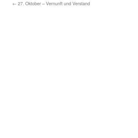
←
27. Oktober – Vernunft und Verstand