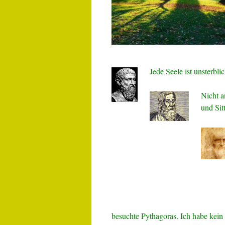
Jede Seele ist unsterbli
Nicht a
und Sit
besuchte Pythagoras. Ich habe kein